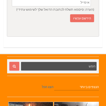
(הערה: סיסמא תשלח לכתובת הדואל שלך לשימוש עתידי)
הנצפים ביותר
הצג הכל