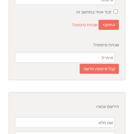
זכור אותי במחשב זה
שכחת סיסמה?
שכחת סיסמה?
הירשם עכשיו