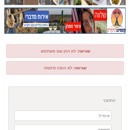
שגיאה:
לא הוזן שם משתמש.
שגיאה:
לא הוזנה סיסמה
התחבר