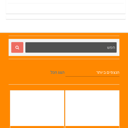
הנצפים ביותר
הצג הכל