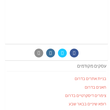
עסקים מקודמים
בניית אתרים בדרום
חאנים בדרום
צימרים דיסקרטיים בדרום
רופא שיניים בבאר שבע