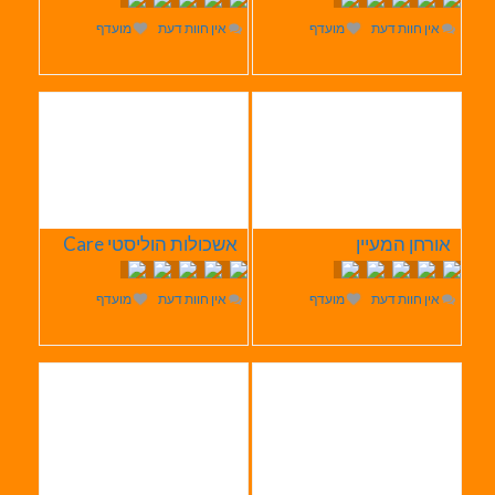
אין חוות דעת
מועדף
אין חוות דעת
מועדף
אורחן המעיין
אשכולות הוליסטי Care
אין חוות דעת
מועדף
אין חוות דעת
מועדף