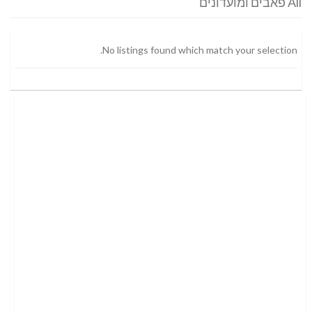
All פאבים ומועדונים
No listings found which match your selection.