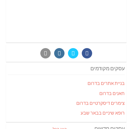
עסקים מקודמים
בניית אתרים בדרום
חאנים בדרום
צימרים דיסקרטיים בדרום
רופא שיניים בבאר שבע
עסקים חדשים
הצג הכל