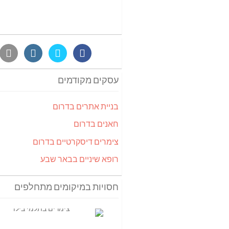
עסקים מקודמים
בניית אתרים בדרום
חאנים בדרום
צימרים דיסקרטיים בדרום
רופא שיניים בבאר שבע
חסויות במיקומים מתחלפים