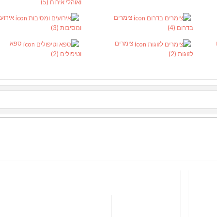
ואוהלי אירוח
(5)
צימרים
אירוע
בדרום
(4)
ומסיבות
(3)
צימרים
ספא
לזוגות
(2)
וטיפולים
(2)