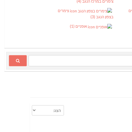
צימרים במרכז הנגב
(4)
ים
צימרים
בצפון הנגב
(3)
אופניים
(1)