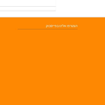
הצטרפו אלינו בפייסבוק