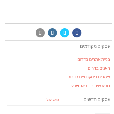
עסקים מקודמים
בניית אתרים בדרום
חאנים בדרום
צימרים דיסקרטיים בדרום
רופא שיניים בבאר שבע
עסקים חדשים
הצג הכל