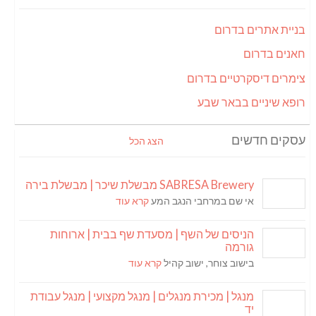
בניית אתרים בדרום
חאנים בדרום
צימרים דיסקרטיים בדרום
רופא שיניים בבאר שבע
עסקים חדשים
הצג הכל
SABRESA Brewery מבשלת שיכר | מבשלת בירה
אי שם במרחבי הנגב המע
קרא עוד
הניסים של השף | מסעדת שף בבית | ארוחות
גורמה
בישוב צוחר, ישוב קהיל
קרא עוד
מנגל | מכירת מנגלים | מנגל מקצועי | מנגל עבודת
יד