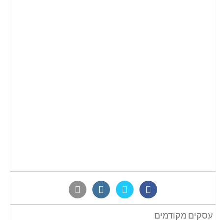
עסקים מקודמים