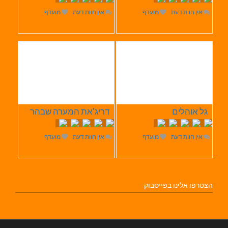
אין חוות דעת
מועדף
אין חוות דעת
מועדף
גל אוהלים
דריג'את המערה שבהר
אין חוות דעת
מועדף
אין חוות דעת
מועדף
הצטרפו אלינו בפייסבוק