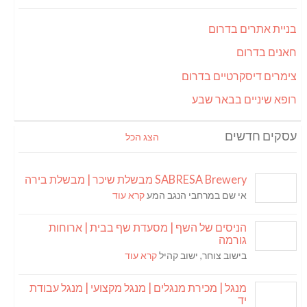
בניית אתרים בדרום
חאנים בדרום
צימרים דיסקרטיים בדרום
רופא שיניים בבאר שבע
עסקים חדשים
הצג הכל
SABRESA Brewery מבשלת שיכר | מבשלת בירה
אי שם במרחבי הנגב המע
קרא עוד
הניסים של השף | מסעדת שף בבית | ארוחות
גורמה
בישוב צוחר, ישוב קהיל
קרא עוד
מנגל | מכירת מנגלים | מנגל מקצועי | מנגל עבודת
יד