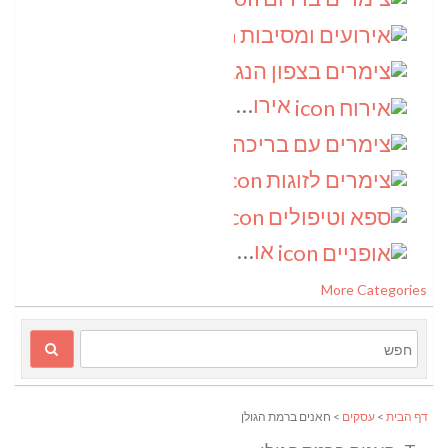
אירועים ומסיבות
(3)
צימרים בצפון הנגב
(3)
אירוח
(2)
צימרים עם בריכה
(2)
צימרים לזוגות
(2)
ספא וטיפולים
(2)
אופניים
(1)
More Categories
דף הבית
>
עסקים
> חאנים ברמת הגולן