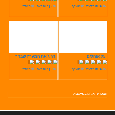
אין חוות דעת
מועדף
אין חוות דעת
מועדף
גל אוהלים
דריג'את המערה שבהר
אין חוות דעת
מועדף
אין חוות דעת
מועדף
הצטרפו אלינו בפייסבוק