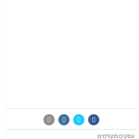
עסקים מקודמים