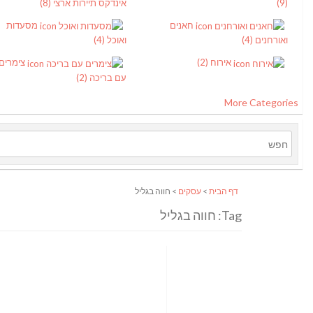
(9)
אינדקס תיירות ארצי
(8)
חאנים
מסעדות
ואורחנים
(4)
ואוכל
(4)
אירוח
(2)
צימרים
עם בריכה
(2)
More Categories
דף הבית
>
עסקים
> חווה בגליל
Tag: חווה בגליל