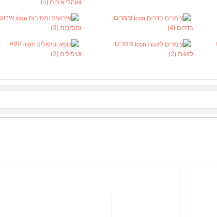
ואוהלי אירוח
(5)
צימרים
אירוע
בדרום
(4)
ומסיבות
(3)
צימרים
ספא
לזוגות
(2)
וטיפולים
(2)