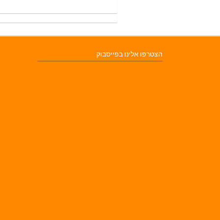
הצטרפו אלינו בפייסבוק