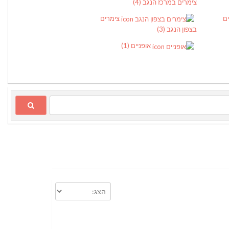
צימרים במרכז הנגב
(4)
ים
צימרים
בצפון הנגב
(3)
אופניים
(1)