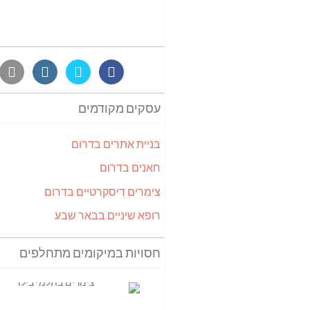
עסקים מקודמים
בניית אתרים בדרום
חאנים בדרום
צימרים דיסקרטיים בדרום
רופא שיניים בבאר שבע
חסויות במיקומים מתחלפים