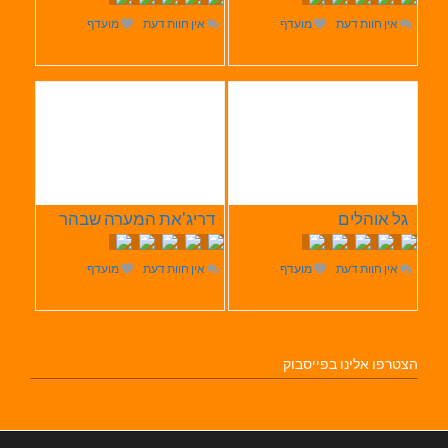
אין חוות דעת
מועדף
אין חוות דעת
מועדף
גל אוהלים
דריג'את המערה שבהר
אין חוות דעת
מועדף
אין חוות דעת
מועדף
הצטרפו אלינו בפייסבוק