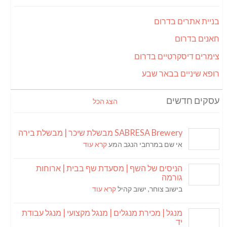
בניית אתרים בדרום
חאנים בדרום
צימרים דיסקרטיים בדרום
רופא שיניים בבאר שבע
עסקים חדשים
הצג הכל
SABRESA Brewery מבשלת שיכר | מבשלת בירה
אי שם במרחבי הנגב המע
קרא עוד
הניסים של השף | מסעדת שף בבית | ארוחות
גורמה
בישוב צוחר, ישוב קהיל
קרא עוד
מנגל | מכירת מנגלים | מנגל מקצועי | מנגל עבודת
יד