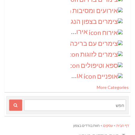
אירועים ומסיבות
(3)
צימרים בצפון הנגב
(3)
אירוח
(2)
צימרים עם בריכה
(2)
צימרים לזוגות
(2)
ספא וטיפולים
(2)
אופניים
(1)
More Categories
דף הבית
>
עסקים
> חוות בודדים בצפון