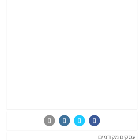
עסקים מקודמים