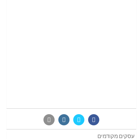
עסקים מקודמים