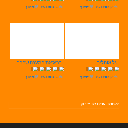
אין חוות דעת
מועדף
אין חוות דעת
מועדף
גל אוהלים
דריג'את המערה שבהר
אין חוות דעת
מועדף
אין חוות דעת
מועדף
הצטרפו אלינו בפייסבוק