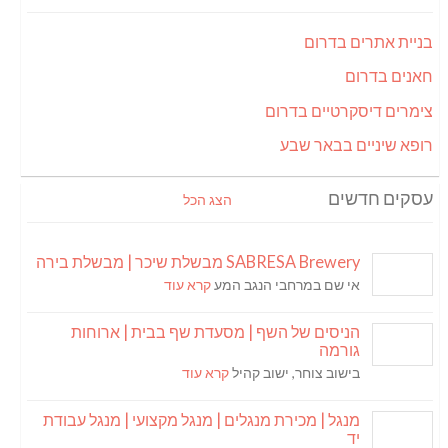
בניית אתרים בדרום
חאנים בדרום
צימרים דיסקרטיים בדרום
רופא שיניים בבאר שבע
עסקים חדשים
הצג הכל
SABRESA Brewery מבשלת שיכר | מבשלת בירה
אי שם במרחבי הנגב המע
קרא עוד
הניסים של השף | מסעדת שף בבית | ארוחות
גורמה
בישוב צוחר, ישוב קהיל
קרא עוד
מנגל | מכירת מנגלים | מנגל מקצועי | מנגל עבודת
יד