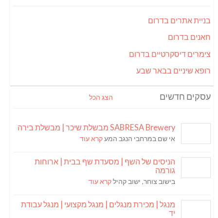
בניית אתרים בדרום
חאנים בדרום
צימרים דיסקרטיים בדרום
רופא שיניים בבאר שבע
עסקים חדשים
הצג הכל
SABRESA Brewery מבשלת שיכר | מבשלת בירה
אי שם במרחבי הנגב המע
קרא עוד
הניסים של השף | מסעדת שף בבית | ארוחות
גורמה
בישוב צוחר, ישוב קהיל
קרא עוד
מנגל | מכירת מנגלים | מנגל מקצועי | מנגל עבודת
יד