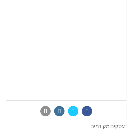
עסקים מקודמים