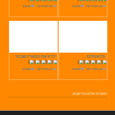
אין חוות דעת
מועדף
אין חוות דעת
מועדף
גל אוהלים
דריג'את המערה שבהר
אין חוות דעת
מועדף
אין חוות דעת
מועדף
הצטרפו אלינו בפייסבוק