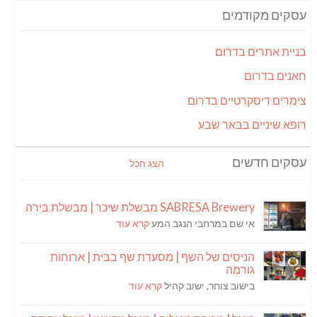
עסקים מקודמים
בניית אתרים בדרום
חאנים בדרום
צימרים דיסקרטיים בדרום
רופא שיניים בבאר שבע
עסקים חדשים
הצג הכל
SABRESA Brewery מבשלת שיכר | מבשלת בירה
אי שם במרחבי הנגב המע
קרא עוד
הניסים של השף | מסעדת שף בבית | ארוחות
גורמה
בישוב צוחר, ישוב קהיל
קרא עוד