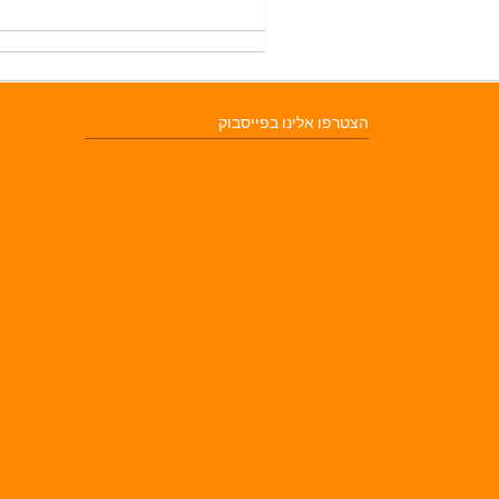
הצטרפו אלינו בפייסבוק