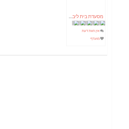
מסעדת בית ליבנה
אין חוות דעת
מועדף