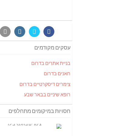
עסקים מקודמים
בניית אתרים בדרום
חאנים בדרום
צימרים דיסקרטיים בדרום
רופא שיניים בבאר שבע
חסויות במיקומים מתחלפים