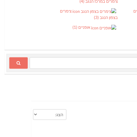
צימרים במרכז הנגב
(4)
ים
צימרים
בצפון הנגב
(3)
אופניים
(1)