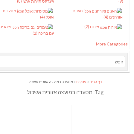
(9)
אינדקס תיירות ארצי
(8)
חאנים
מסעדות
ואורחנים
(4)
ואוכל
(4)
אירוח
(2)
צימרים
עם בריכה
(2)
More Categories
דף הבית
>
עסקים
> מסעדה במועצה אזורית אשכול
Tag: מסעדה במועצה אזורית אשכול