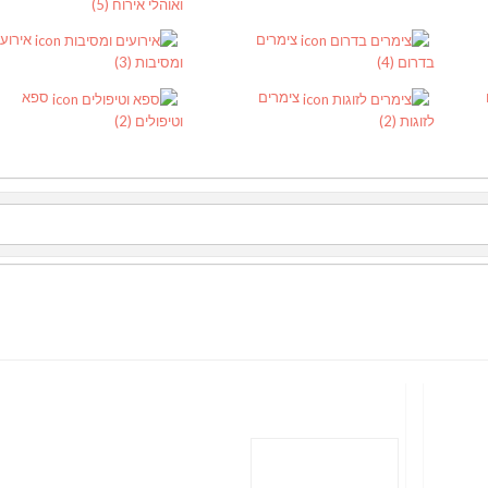
ואוהלי אירוח
(5)
צימרים
אירוע
בדרום
(4)
ומסיבות
(3)
צימרים
ספא
לזוגות
(2)
וטיפולים
(2)