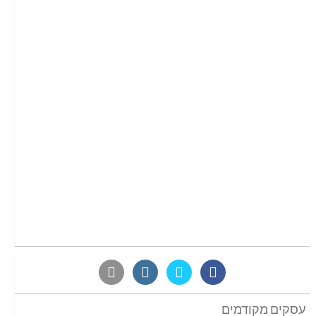
עסקים מקודמים