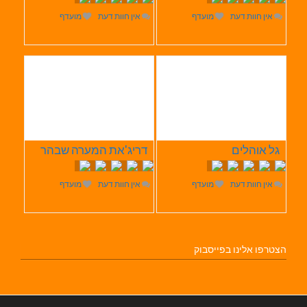
אין חוות דעת
מועדף
אין חוות דעת
מועדף
גל אוהלים
דריג'את המערה שבהר
אין חוות דעת
מועדף
אין חוות דעת
מועדף
הצטרפו אלינו בפייסבוק