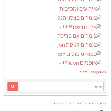
אירועים ומסיבות
(3)
צימרים בצפון הנגב
(3)
אירוח
(2)
צימרים עם בריכה
(2)
צימרים לזוגות
(2)
ספא וטיפולים
(2)
אופניים
(1)
More Categories
דף הבית
>
עסקים
> מסעדה מומלצת בדרום