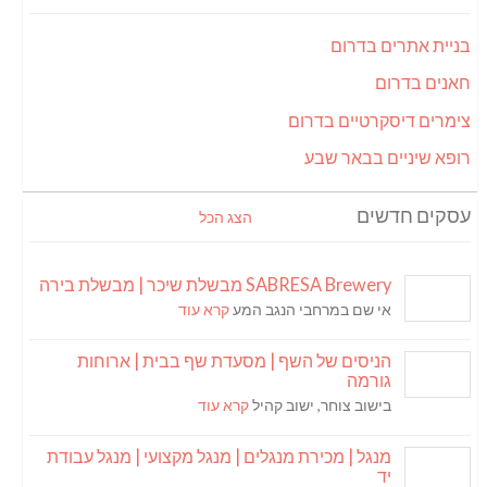
בניית אתרים בדרום
חאנים בדרום
צימרים דיסקרטיים בדרום
רופא שיניים בבאר שבע
עסקים חדשים
הצג הכל
SABRESA Brewery מבשלת שיכר | מבשלת בירה
אי שם במרחבי הנגב המע
קרא עוד
הניסים של השף | מסעדת שף בבית | ארוחות
גורמה
בישוב צוחר, ישוב קהיל
קרא עוד
מנגל | מכירת מנגלים | מנגל מקצועי | מנגל עבודת
יד