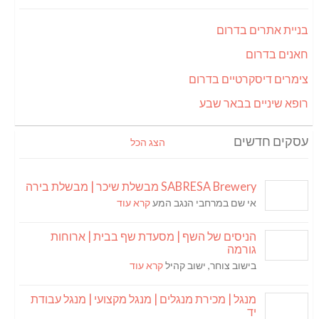
בניית אתרים בדרום
חאנים בדרום
צימרים דיסקרטיים בדרום
רופא שיניים בבאר שבע
עסקים חדשים
הצג הכל
SABRESA Brewery מבשלת שיכר | מבשלת בירה
אי שם במרחבי הנגב המע
קרא עוד
הניסים של השף | מסעדת שף בבית | ארוחות
גורמה
בישוב צוחר, ישוב קהיל
קרא עוד
מנגל | מכירת מנגלים | מנגל מקצועי | מנגל עבודת
יד