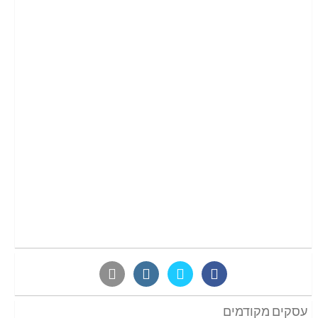
עסקים מקודמים