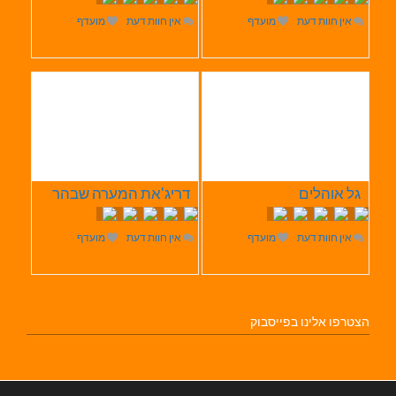
אין חוות דעת
מועדף
אין חוות דעת
מועדף
גל אוהלים
דריג'את המערה שבהר
אין חוות דעת
מועדף
אין חוות דעת
מועדף
הצטרפו אלינו בפייסבוק