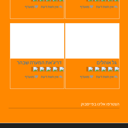
אין חוות דעת
מועדף
אין חוות דעת
מועדף
גל אוהלים
דריג'את המערה שבהר
אין חוות דעת
מועדף
אין חוות דעת
מועדף
הצטרפו אלינו בפייסבוק