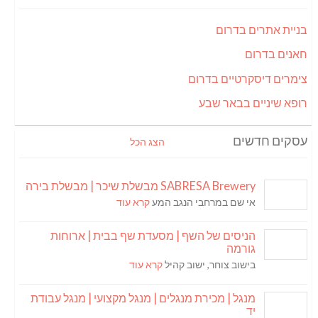
בניית אתרים בדרום
חאנים בדרום
צימרים דיסקרטיים בדרום
רופא שיניים בבאר שבע
עסקים חדשים
הצג הכל
SABRESA Brewery מבשלת שיכר | מבשלת בירה
אי שם במרחבי הנגב המע
קרא עוד
הניסים של השף | מסעדת שף בבית | ארוחות
גורמה
בישוב צוחר, ישוב קהיל
קרא עוד
מנגל | מכירת מנגלים | מנגל מקצועי | מנגל עבודת
יד