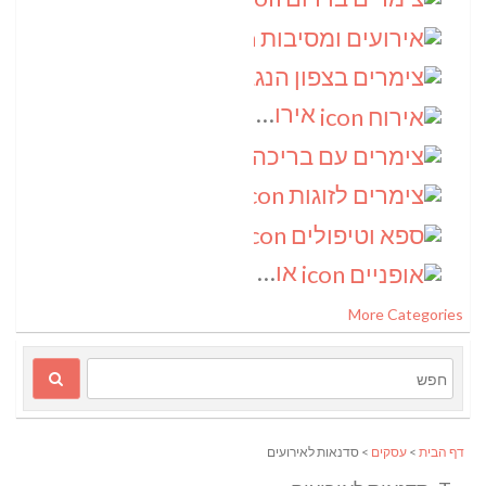
אירועים ומסיבות
(3)
צימרים בצפון הנגב
(3)
אירוח
(2)
צימרים עם בריכה
(2)
צימרים לזוגות
(2)
ספא וטיפולים
(2)
אופניים
(1)
More Categories
דף הבית
>
עסקים
> סדנאות לאירועים