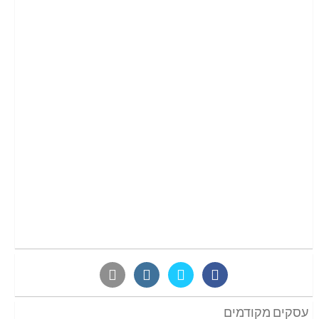
עסקים מקודמים