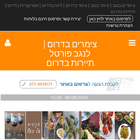
צימרים בנגב | צימר בנגב | צימר בדרום | לינה בדרום | אטרקציות בדרום |
תיירות בדרום
לפרסום באתר לחץ כאן
יצירת קשר ופרסום חינם בלוחות
הצהרת נגישות
צימרים בדרום |
לנגב פורטל
תיירות בדרום
08/08/2026 15:00