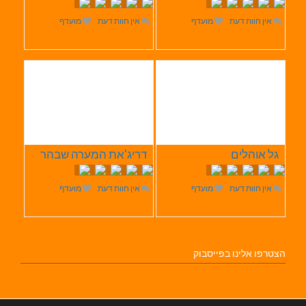
אין חוות דעת
מועדף
אין חוות דעת
מועדף
גל אוהלים
דריג'את המערה שבהר
אין חוות דעת
מועדף
אין חוות דעת
מועדף
הצטרפו אלינו בפייסבוק