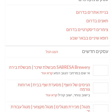
בניית אתרים בדרום
חאנים בדרום
צימרים דיסקרטיים בדרום
רופא שיניים בבאר שבע
עסקים חדשים
הצג הכל
SABRESA Brewery מבשלת שיכר | מבשלת בירה
אי שם במרחבי הנגב המע
קרא עוד
הניסים של השף | מסעדת שף בבית | ארוחות
גורמה
בישוב צוחר, ישוב קהיל
קרא עוד
מנגל | מכירת מנגלים | מנגל מקצועי | מנגל עבודת
יד