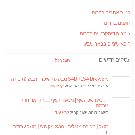
בניית אתרים בדרום
חאנים בדרום
צימרים דיסקרטיים בדרום
רופא שיניים בבאר שבע
עסקים חדשים
הצג הכל
SABRESA Brewery מבשלת שיכר | מבשלת בירה
אי שם במרחבי הנגב המע
קרא עוד
הניסים של השף | מסעדת שף בבית | ארוחות
גורמה
בישוב צוחר, ישוב קהיל
קרא עוד
מנגל | מכירת מנגלים | מנגל מקצועי | מנגל עבודת
יד