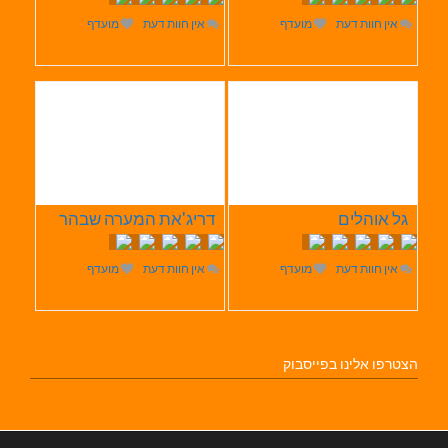
אין חוות דעת
מועדף
אין חוות דעת
מועדף
גל אוהלים
דריג'את המערה שבהר
אין חוות דעת
מועדף
אין חוות דעת
מועדף
הצטרפו אלינו בפייסבוק