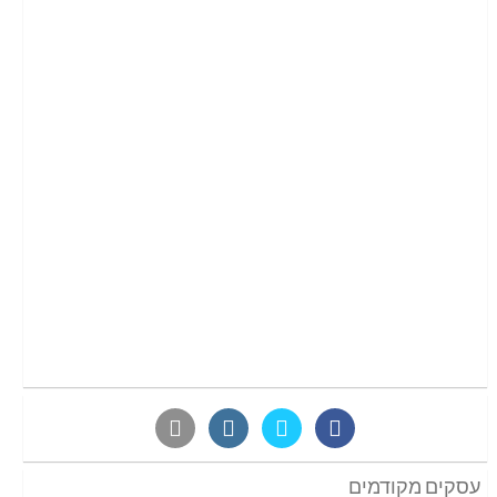
עסקים מקודמים