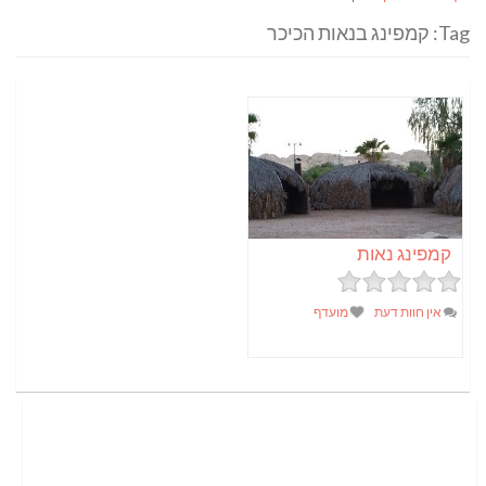
Tag: קמפינג בנאות הכיכר
קמפינג נאות
אין חוות דעת
מועדף