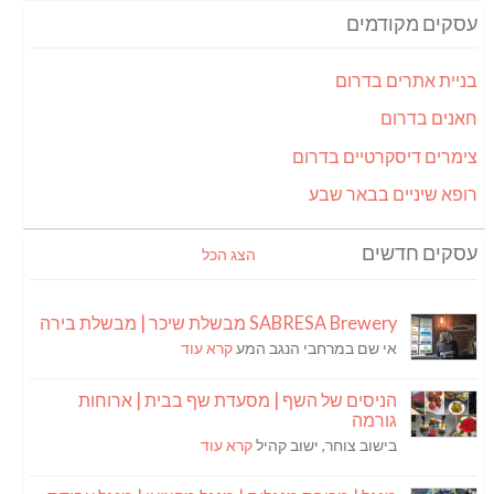
עסקים מקודמים
בניית אתרים בדרום
חאנים בדרום
צימרים דיסקרטיים בדרום
רופא שיניים בבאר שבע
עסקים חדשים
הצג הכל
SABRESA Brewery מבשלת שיכר | מבשלת בירה
אי שם במרחבי הנגב המע
קרא עוד
הניסים של השף | מסעדת שף בבית | ארוחות
גורמה
בישוב צוחר, ישוב קהיל
קרא עוד