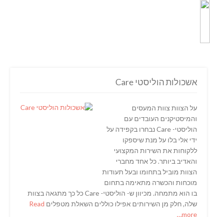
אשכולות הוליסטי Care
על הצוות צוות המעסים
והמיסטיקנים העובדים עם
הוליסטי- Care נבחרו בקפידה על
ידי אלי בלו על מנת שיספקו
ללקוחות את השירות המקצועי
והאדיב ביותר. כל אחד מחברי
הצוות מוביל בתחומו ובעל תעודות
מוכחות והכשרה מתאימה בתחום
בו הוא מתמחה. מכיוון ש- הוליסטי- Care כל כך מתגאה בצוות
שלה, חלק מן השירותים אפילו כוללים השאלת מטפלים
Read
more…