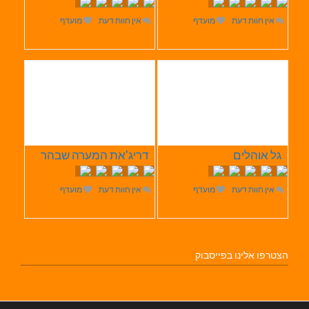
אין חוות דעת
מועדף
אין חוות דעת
מועדף
גל אוהלים
דריג'את המערה שבהר
אין חוות דעת
מועדף
אין חוות דעת
מועדף
הצטרפו אלינו בפייסבוק