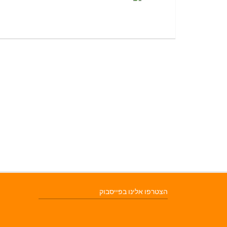
הצטרפו אלינו בפייסבוק