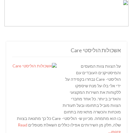
אשכולות הוליסטי Care
על הצוות צוות המעסים
והמיסטיקנים העובדים עם
הוליסטי- Care נבחרו בקפידה על
ידי אלי בלו על מנת שיספקו
ללקוחות את השירות המקצועי
והאדיב ביותר. כל אחד מחברי
הצוות מוביל בתחומו ובעל תעודות
מוכחות והכשרה מתאימה בתחום
בו הוא מתמחה. מכיוון ש- הוליסטי- Care כל כך מתגאה בצוות
שלה, חלק מן השירותים אפילו כוללים השאלת מטפלים
Read
more…