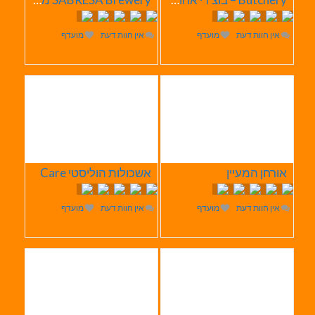
אין חוות דעת
מועדף
אין חוות דעת
מועדף
אורחן המעיין
אשכולות הוליסטי Care
אין חוות דעת
מועדף
אין חוות דעת
מועדף