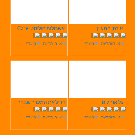
אורחן המעיין
אשכולות הוליסטי Care
אין חוות דעת
מועדף
אין חוות דעת
מועדף
גל אוהלים
דריג'את המערה שבהר
אין חוות דעת
מועדף
אין חוות דעת
מועדף