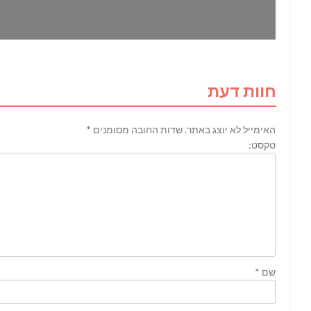
חוות דעת
האימייל לא יוצג באתר.
שדות החובה מסומנים
*
טקסט:
שם
*