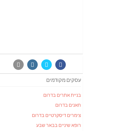
עסקים מקודמים
בניית אתרים בדרום
חאנים בדרום
צימרים דיסקרטיים בדרום
רופא שיניים בבאר שבע