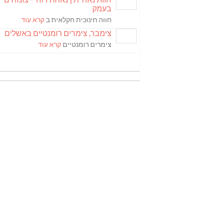
בעמק
חווה חינוכית חקלאית ב
קרא עוד
צימבר, צימרים רומנטיים באשלים
צימרים רומנטיים
קרא עוד