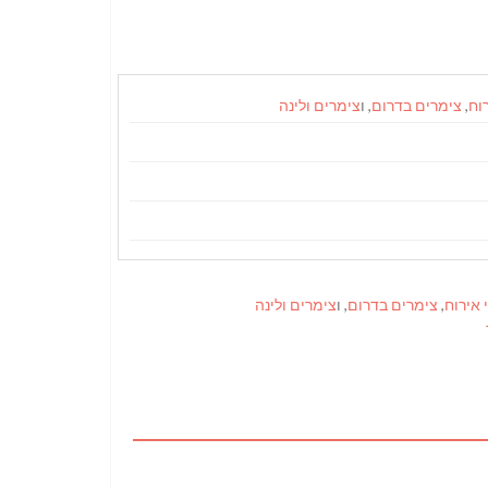
וח
,
צימרים בדרום
, ו
צימרים ולינה
 אירוח
,
צימרים בדרום
, ו
צימרים ולינה