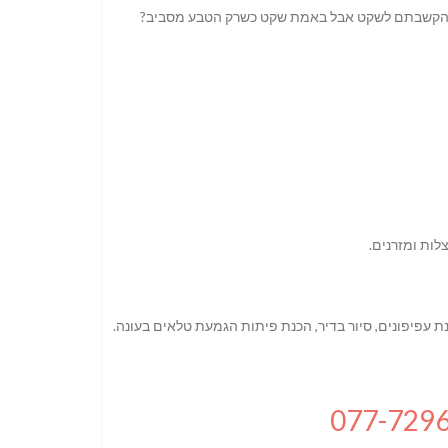
קשבתם לשקט אבל באמת שקט כשרק הטבע מסביב?
 עפיפונים, סיור בדיר, הכנת פיתות הגמעת טלאים בעונה.
077-729