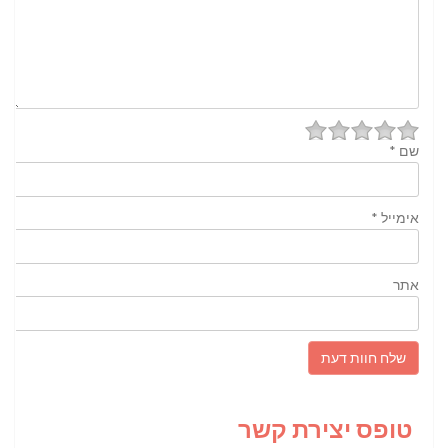
שם
*
אימייל
*
אתר
טופס יצירת קשר