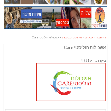
דף הבית
>
עסקים
>
אירועים ומסיבות
> אשכולות הוליסטי Care
אשכולות הוליסטי Care
ביקרו בדף: 4,951