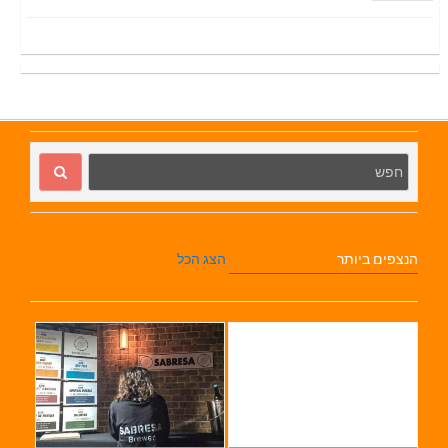
הנצפים ביותר
הצג הכל