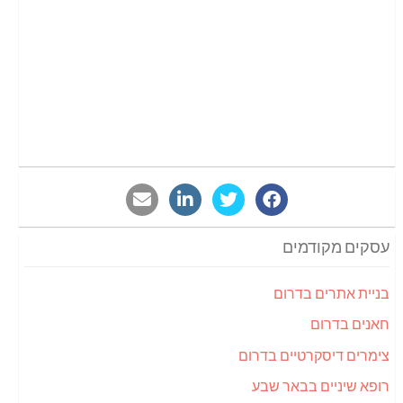
עסקים מקודמים
בניית אתרים בדרום
חאנים בדרום
צימרים דיסקרטיים בדרום
רופא שיניים בבאר שבע