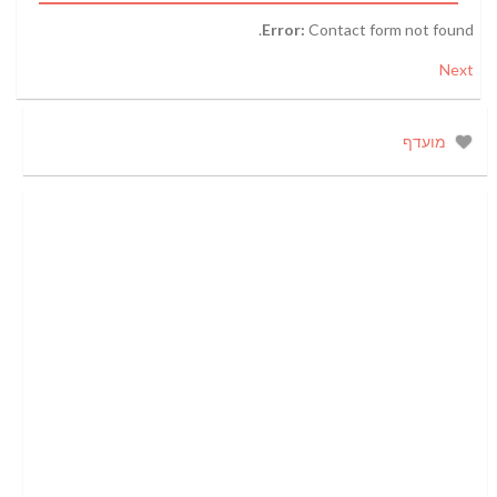
Error:
Contact form not found.
Next
מועדף