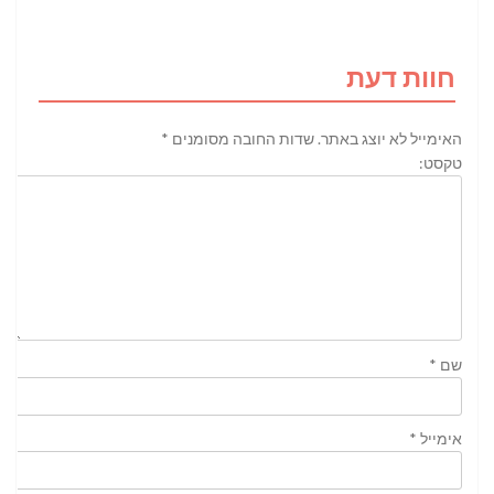
חוות דעת
האימייל לא יוצג באתר.
שדות החובה מסומנים
*
טקסט:
שם
*
אימייל
*