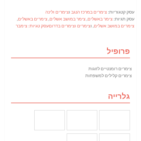
עסק קטגוריות:
צימרים במרכז הנגב
ו
צימרים ולינה
עסק תגיות:
צימר באשלים
,
צימר במושב אשלים
,
צימרים באשלים
,
צימרים במושב אשלים
, ו
צימרים וצימרים בדרוםעסק טגיות: צימבר
פרופיל
צימרים רומנטיים לזוגות
צימרים קלילים למשפחות
גלרייה