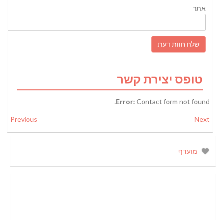
אתר
טופס יצירת קשר
Error:
Contact form not found.
Previous
Next
מועדף