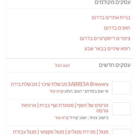
עסקים מקודמים
בניית אתרים בדרום
חאנים בדרום
צימרים דיסקרטיים בדרום
רופא שיניים בבאר שבע
עסקים חדשים
הצג הכל
SABRESA Brewery מבשלת שיכר | מבשלת בירה
אי שם במרחבי הנגב המע
קרא עוד
הניסים של השף | מסעדת שף בבית | ארוחות
גורמה
בישוב צוחר, ישוב קהיל
קרא עוד
מנגל | מכירת מנגלים | מנגל מקצועי | מנגל עבודת