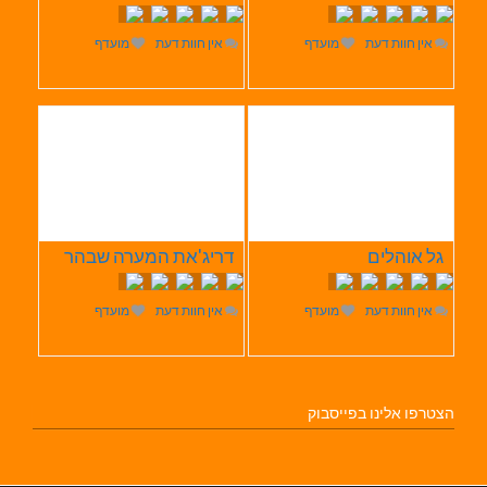
אין חוות דעת
מועדף
אין חוות דעת
מועדף
גל אוהלים
דריג'את המערה שבהר
אין חוות דעת
מועדף
אין חוות דעת
מועדף
הצטרפו אלינו בפייסבוק