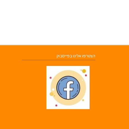
הצטרפו אלינו בפייסבוק