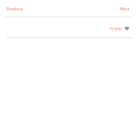
Previous
Next
מועדף