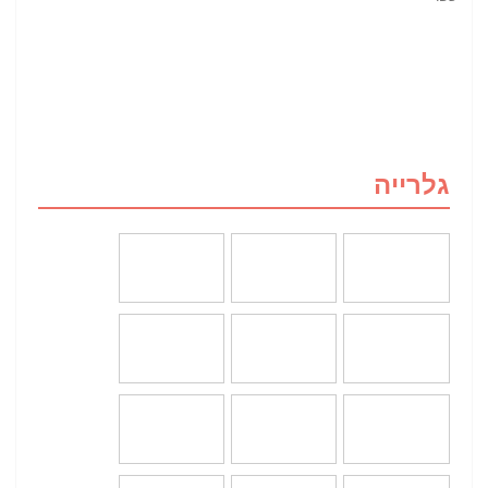
גלרייה