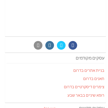
עסקים מקודמים
בניית אתרים בדרום
חאנים בדרום
צימרים דיסקרטיים בדרום
רופא שיניים בבאר שבע