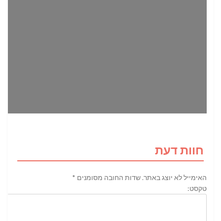
חוות דעת
האימייל לא יוצג באתר.
שדות החובה מסומנים
*
טקסט: