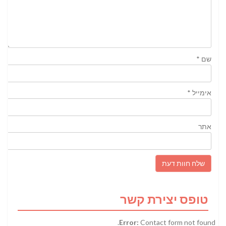
שם
*
אימייל
*
אתר
טופס יצירת קשר
Error:
Contact form not found.