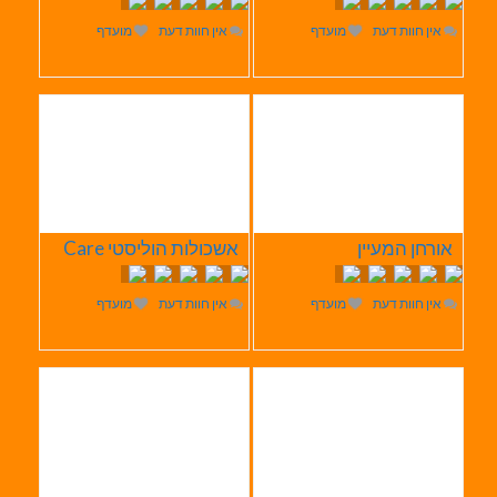
אין חוות דעת
מועדף
אין חוות דעת
מועדף
אורחן המעיין
אשכולות הוליסטי Care
אין חוות דעת
מועדף
אין חוות דעת
מועדף